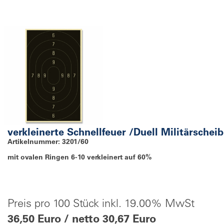
verkleinerte Schnellfeuer /Duell Militärschei
Artikelnummer: 3201/60
mit ovalen Ringen 6-10 verkleinert auf 60%
Preis pro 100 Stück inkl. 19.00% MwSt
36,50 Euro / netto 30,67 Euro