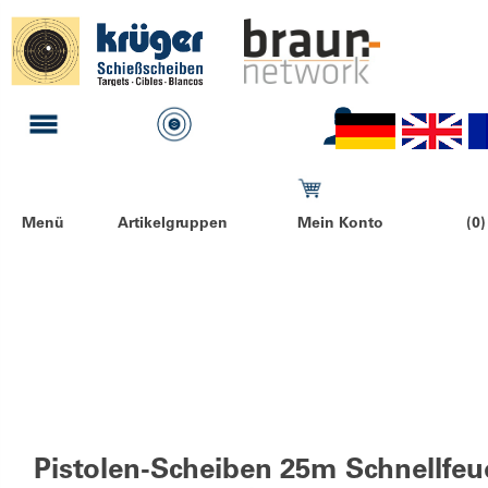
Menü
Artikelgruppen
Mein Konto
(0)
Pistolen-Scheiben 25m Schnellfeu