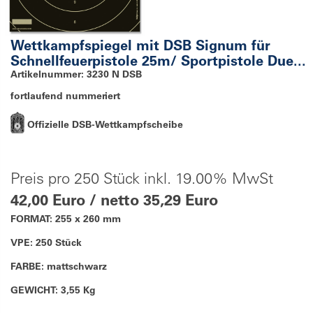
Wettkampfspiegel mit DSB Signum für
Schnellfeuerpistole 25m/ Sportpistole Due...
Artikelnummer: 3230 N DSB
fortlaufend nummeriert
Offizielle DSB-Wettkampfscheibe
Preis pro 250 Stück inkl. 19.00% MwSt
42,00 Euro / netto 35,29 Euro
FORMAT: 255 x 260 mm
VPE: 250 Stück
FARBE: mattschwarz
GEWICHT: 3,55 Kg