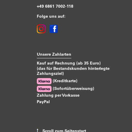
+49 6861 7002-118
Folge uns auf:
Unsere Zahlarten
Kauf auf Rechnung (ab 35 Euro)
(das für Bestandskunden hinterlegte
Zahlungsziel)
(Kreditkarte)
(Sofortüberweisung)
Zahlung per Vorkasse
PayPal
Scroll zum Seitenstart