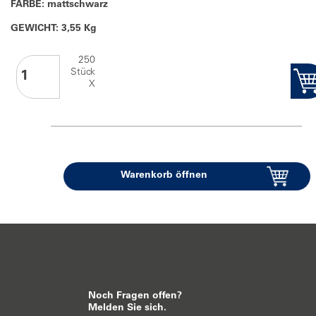
FARBE: mattschwarz
GEWICHT: 3,55 Kg
250
Stück
X
Warenkorb öffnen
Noch Fragen offen?
Melden Sie sich.