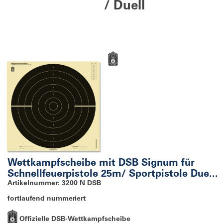
/ Duell
Wettkampfscheibe mit DSB Signum für
Schnellfeuerpistole 25m/ Sportpistole Due...
Artikelnummer: 3200 N DSB
fortlaufend nummeriert
Offizielle DSB-Wettkampfscheibe