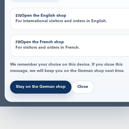
Open the English shop
EN
For international visitors and orders in English.
Open the French shop
FR
For visitors and orders in French.
We remember your choice on this device. If you close this
message, we will keep you on the German shop next time.
Stay on the German shop
Close