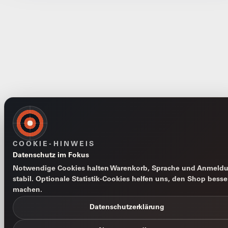
COOKIE-HINWEIS
Datenschutz im Fokus
Notwendige Cookies halten Warenkorb, Sprache und Anmeld
stabil. Optionale Statistik-Cookies helfen uns, den Shop besse
machen.
Datenschutzerklärung