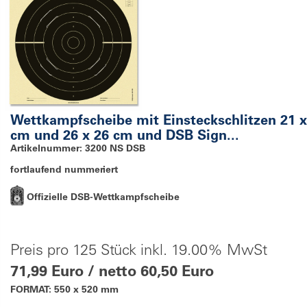
Wettkampfscheibe mit Einsteckschlitzen 21 x
cm und 26 x 26 cm und DSB Sign...
Artikelnummer: 3200 NS DSB
fortlaufend nummeriert
Offizielle DSB-Wettkampfscheibe
Preis pro 125 Stück inkl. 19.00% MwSt
71,99 Euro / netto 60,50 Euro
FORMAT: 550 x 520 mm