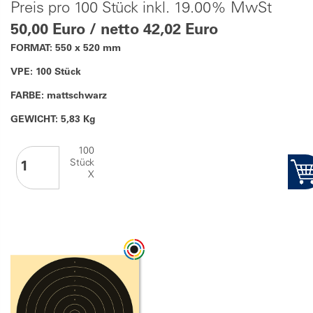
Preis pro 100 Stück inkl. 19.00% MwSt
50,00 Euro / netto 42,02 Euro
FORMAT: 550 x 520 mm
VPE: 100 Stück
FARBE: mattschwarz
GEWICHT: 5,83 Kg
100
Stück
X