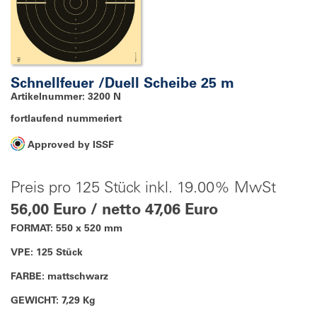
Schnellfeuer /Duell Scheibe 25 m
Artikelnummer: 3200 N
fortlaufend nummeriert
Approved by ISSF
Preis pro 125 Stück inkl. 19.00% MwSt
56,00 Euro / netto 47,06 Euro
FORMAT: 550 x 520 mm
VPE: 125 Stück
FARBE: mattschwarz
GEWICHT: 7,29 Kg