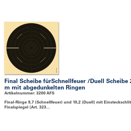
Final Scheibe fürSchnellfeuer /Duell Scheibe 
m mit abgedunkelten Ringen
Artikelnummer: 3200 AFS
Final-Ringe 9,7 (Schnellfeuer) und 10,2 (Duell) mit Einsteckschlit
Finalspiegel (Art. 323...