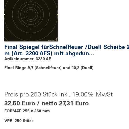
Final Spiegel fürSchnellfeuer /Duell Scheibe 
m (Art. 3200 AFS) mit abgedun...
Artikelnummer: 3230 AF
Final-Ringe 9,7 (Schnellfeuer) und 10,2 (Duell)
Preis pro 250 Stück inkl. 19.00% MwSt
32,50 Euro / netto 27,31 Euro
FORMAT: 255 x 260 mm
VPE: 250 Stück