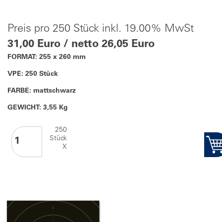
Preis pro 250 Stück inkl. 19.00% MwSt
31,00 Euro / netto 26,05 Euro
FORMAT: 255 x 260 mm
VPE: 250 Stück
FARBE: mattschwarz
GEWICHT: 3,55 Kg
250
Stück
X