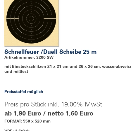
Schnellfeuer /Duell Scheibe 25 m
Artikelnummer: 3200 SW
mit Einsteckschlitzen 21 x 21 cm und 26 x 26 cm, wasserabwei
und reißfest
Preisstaffel möglich
Preis pro Stück inkl. 19.00% MwSt
ab 1,90 Euro / netto 1,60 Euro
FORMAT: 550 x 520 mm