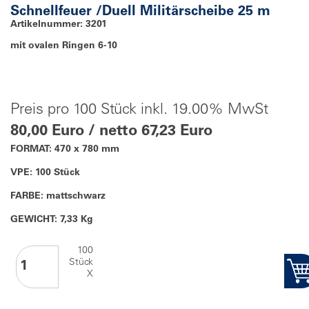
Schnellfeuer /Duell Militärscheibe 25 m
Artikelnummer: 3201
mit ovalen Ringen 6-10
Preis pro 100 Stück inkl. 19.00% MwSt
80,00 Euro / netto 67,23 Euro
FORMAT: 470 x 780 mm
VPE: 100 Stück
FARBE: mattschwarz
GEWICHT: 7,33 Kg
100
Stück
X