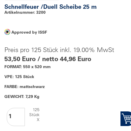
Schnellfeuer /Duell Scheibe 25 m
Artikelnummer: 3200
Approved by ISSF
Preis pro 125 Stück inkl. 19.00% MwSt
53,50 Euro / netto 44,96 Euro
FORMAT: 550 x 520 mm
VPE: 125 Stück
FARBE: mattschwarz
GEWICHT: 7,29 Kg
125
Stück
X