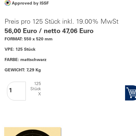
Approved by ISSF
Preis pro 125 Stück inkl. 19.00% MwSt
56,00 Euro / netto 47,06 Euro
FORMAT: 550 x 520 mm
VPE: 125 Stück
FARBE: mattschwarz
GEWICHT: 7,29 Kg
125
Stück
X