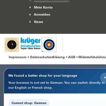
Mein Konto
Anmelden
News
Impressum
Datenschutzerklärung
AGB
Widerrufsbelehr
We found a better shop for your language
×
Your browser is not set to German. You can switch directly to
our English or French shop.
Current shop: German