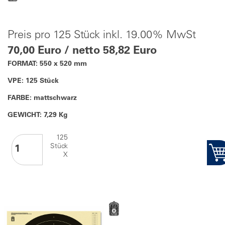
Preis pro 125 Stück inkl. 19.00% MwSt
70,00 Euro / netto 58,82 Euro
FORMAT: 550 x 520 mm
VPE: 125 Stück
FARBE: mattschwarz
GEWICHT: 7,29 Kg
125
Stück
X