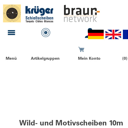
Menü
Artikelgruppen
Mein Konto
(0)
Wild- und Motivscheiben 10m