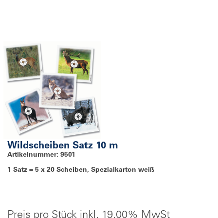
Wildscheiben Satz 10 m
Artikelnummer: 9501
1 Satz = 5 x 20 Scheiben, Spezialkarton weiß
Preis pro Stück inkl. 19.00% MwSt