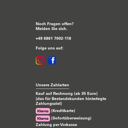
Noch Fragen offen?
Melden Sie sich.
+49 6861 7002-118
Folge uns auf:
Unsere Zahlarten
Kauf auf Rechnung (ab 35 Euro)
(das für Bestandskunden hinterlegte
Zahlungsziel)
(Kreditkarte)
(Sofortüberweisung)
Zahlung per Vorkasse