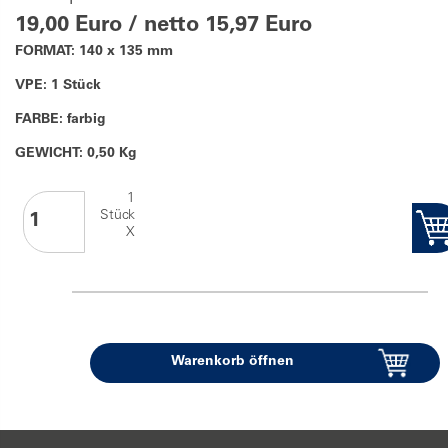
19,00 Euro / netto 15,97 Euro
FORMAT: 140 x 135 mm
VPE: 1 Stück
FARBE: farbig
GEWICHT: 0,50 Kg
1
Stück
X
Warenkorb öffnen