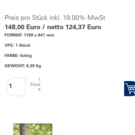
Preis pro Stück inkl. 19.00% MwSt
148,00 Euro / netto 124,37 Euro
FORMAT: 1189 x 841 mm
VPE: 1 Stück
FARBE: farbig
GEWICHT: 6,39 Kg
1
Stück
X