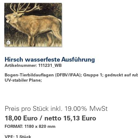
Hirsch wasserfeste Ausführung
Artikelnummer: 111231_WB
Bogen-Tierbildauflagen (DFBV/IFAA); Gruppe 1; gedruckt auf ru
UV-stabiler Plane;
Preis pro Stück inkl. 19.00% MwSt
18,00 Euro / netto 15,13 Euro
FORMAT: 1180 x 820 mm
VPE: 1 Stück