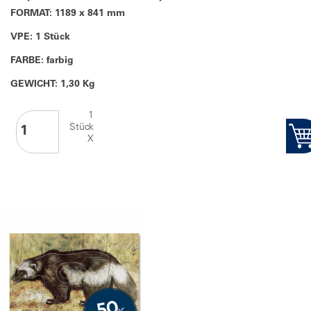
FORMAT: 1189 x 841 mm
VPE: 1 Stück
FARBE: farbig
GEWICHT: 1,30 Kg
1
Stück
X