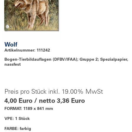
Wolf
Artikelnummer: 111242
Bogen-Tierbildauflagen (DFBV/IFAA); Gruppe 2; Spezialpapier,
nassfest
Preis pro Stück inkl. 19.00% MwSt
4,00 Euro / netto 3,36 Euro
FORMAT: 1189 x 841 mm
VPE: 1 Stück
FARBE: farbig