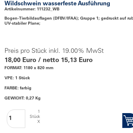
Wildschwein wasserfeste Ausführung
Artikelnummer: 111232_WB
Bogen-Tierbildauflagen (DFBV/IFAA); Gruppe 1; gedruckt auf ru
UV-stabiler Plane;
Preis pro Stück inkl. 19.00% MwSt
18,00 Euro / netto 15,13 Euro
FORMAT: 1180 x 820 mm
VPE: 1 Stück
FARBE: farbig
GEWICHT: 0,27 Kg
1
Stück
X