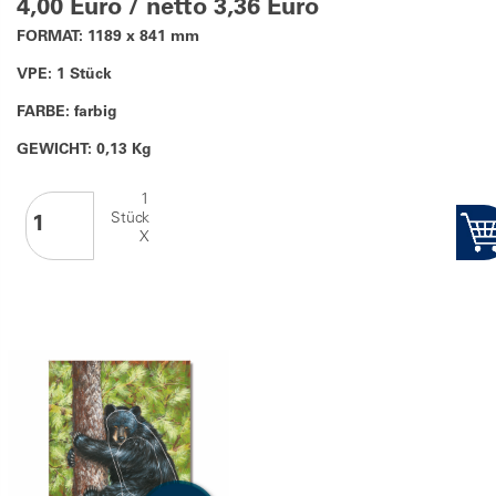
4,00 Euro / netto 3,36 Euro
FORMAT: 1189 x 841 mm
VPE: 1 Stück
FARBE: farbig
GEWICHT: 0,13 Kg
1
Stück
X