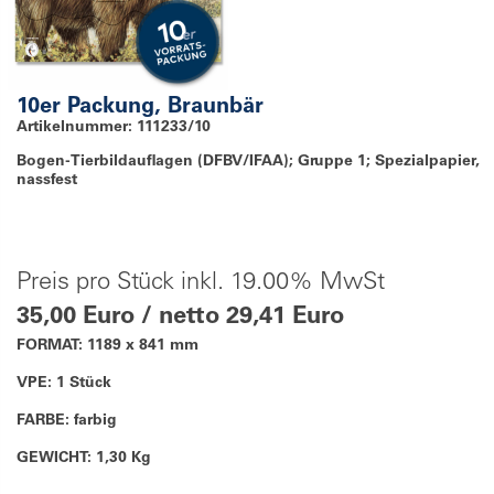
10er Packung, Braunbär
Artikelnummer: 111233/10
Bogen-Tierbildauflagen (DFBV/IFAA); Gruppe 1; Spezialpapier,
nassfest
Preis pro Stück inkl. 19.00% MwSt
35,00 Euro / netto 29,41 Euro
FORMAT: 1189 x 841 mm
VPE: 1 Stück
FARBE: farbig
GEWICHT: 1,30 Kg