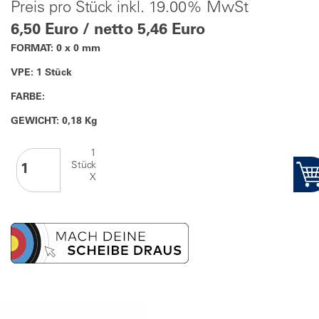
Preis pro Stück inkl. 19.00% MwSt
6,50 Euro / netto 5,46 Euro
FORMAT: 0 x 0 mm
VPE: 1 Stück
FARBE:
GEWICHT: 0,18 Kg
1
Stück
X