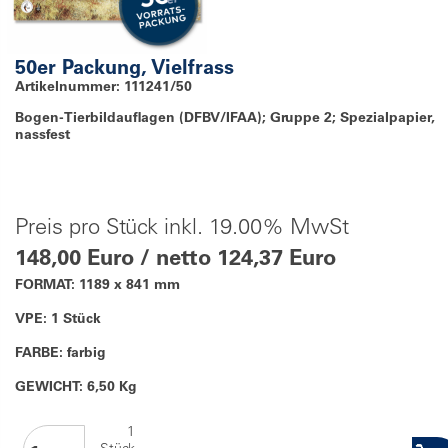
50er Packung, Vielfrass
Artikelnummer: 111241/50
Bogen-Tierbildauflagen (DFBV/IFAA); Gruppe 2; Spezialpapier,
nassfest
Preis pro Stück inkl. 19.00% MwSt
148,00 Euro / netto 124,37 Euro
FORMAT: 1189 x 841 mm
VPE: 1 Stück
FARBE: farbig
GEWICHT: 6,50 Kg
1