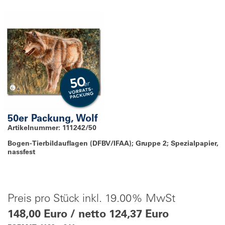
50er Packung, Wolf
Artikelnummer: 111242/50
Bogen-Tierbildauflagen (DFBV/IFAA); Gruppe 2; Spezialpapier,
nassfest
Preis pro Stück inkl. 19.00% MwSt
148,00 Euro / netto 124,37 Euro