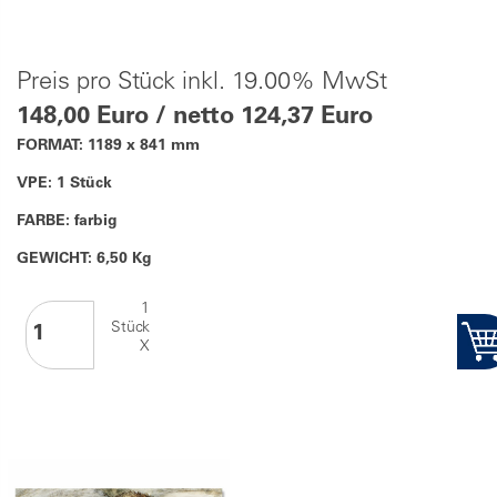
Preis pro Stück inkl. 19.00% MwSt
148,00 Euro / netto 124,37 Euro
FORMAT: 1189 x 841 mm
VPE: 1 Stück
FARBE: farbig
GEWICHT: 6,50 Kg
1
Stück
X