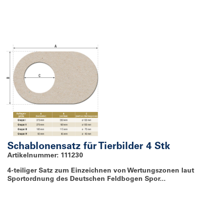
Schablonensatz für Tierbilder 4 Stk
Artikelnummer: 111230
4-teiliger Satz zum Einzeichnen von Wertungszonen laut
Sportordnung des Deutschen Feldbogen Spor...