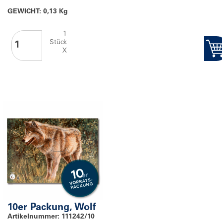
GEWICHT: 0,13 Kg
1
Stück
X
10er Packung, Wolf
Artikelnummer: 111242/10