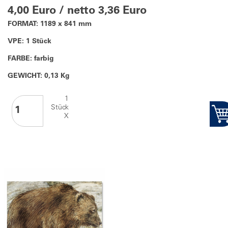
4,00 Euro / netto 3,36 Euro
FORMAT: 1189 x 841 mm
VPE: 1 Stück
FARBE: farbig
GEWICHT: 0,13 Kg
1
Stück
X