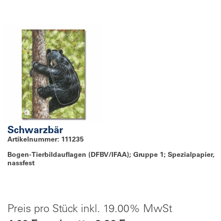
Schwarzbär
Artikelnummer: 111235
Bogen-Tierbildauflagen (DFBV/IFAA); Gruppe 1; Spezialpapier,
nassfest
Preis pro Stück inkl. 19.00% MwSt