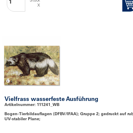
Stück
X
Vielfrass wasserfeste Ausführung
Artikelnummer: 111241_WB
Bogen-Tierbildauflagen (DFBV/IFAA); Gruppe 2; gedruckt auf ru
UV-stabiler Plane;