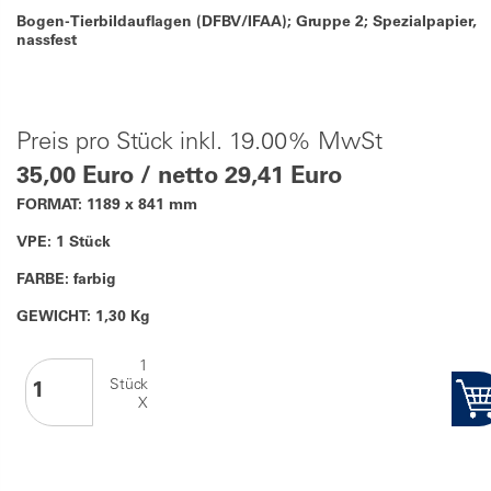
Bogen-Tierbildauflagen (DFBV/IFAA); Gruppe 2; Spezialpapier,
nassfest
Preis pro Stück inkl. 19.00% MwSt
35,00 Euro / netto 29,41 Euro
FORMAT: 1189 x 841 mm
VPE: 1 Stück
FARBE: farbig
GEWICHT: 1,30 Kg
1
Stück
X