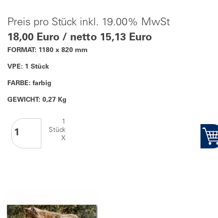
Preis pro Stück inkl. 19.00% MwSt
18,00 Euro / netto 15,13 Euro
FORMAT: 1180 x 820 mm
VPE: 1 Stück
FARBE: farbig
GEWICHT: 0,27 Kg
1
Stück
X