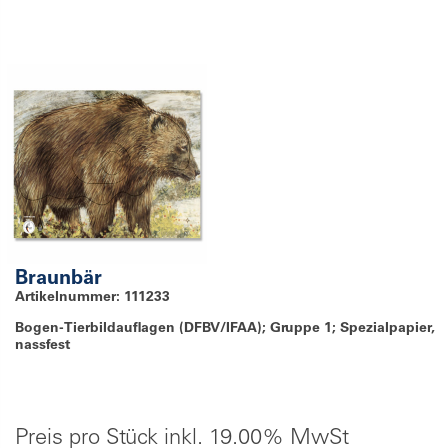
Braunbär
Artikelnummer: 111233
Bogen-Tierbildauflagen (DFBV/IFAA); Gruppe 1; Spezialpapier,
nassfest
Preis pro Stück inkl. 19.00% MwSt