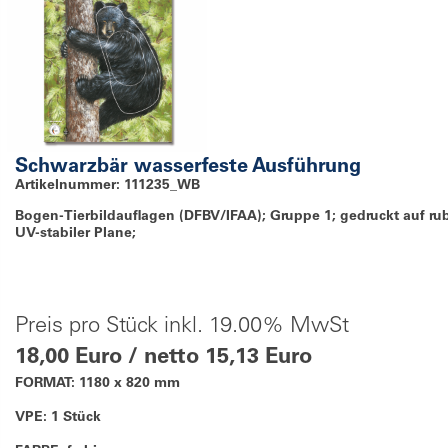
Schwarzbär wasserfeste Ausführung
Artikelnummer: 111235_WB
Bogen-Tierbildauflagen (DFBV/IFAA); Gruppe 1; gedruckt auf ru
UV-stabiler Plane;
Preis pro Stück inkl. 19.00% MwSt
18,00 Euro / netto 15,13 Euro
FORMAT: 1180 x 820 mm
VPE: 1 Stück