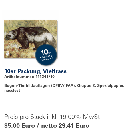
10er Packung, Vielfrass
Artikelnummer: 111241/10
Bogen-Tierbildauflagen (DFBV/IFAA); Gruppe 2; Spezialpapier,
nassfest
Preis pro Stück inkl. 19.00% MwSt
35,00 Euro / netto 29,41 Euro