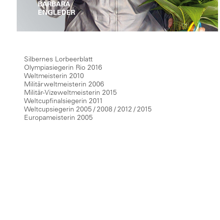
BARBARA
ENGLEDER
Silbernes Lorbeerblatt
Olympiasiegerin Rio 2016
Weltmeisterin 2010
Militärweltmeisterin 2006
Militär-Vizeweltmeisterin 2015
Weltcupfinalsiegerin 2011
Weltcupsiegerin 2005 / 2008 / 2012 / 2015
Europameisterin 2005