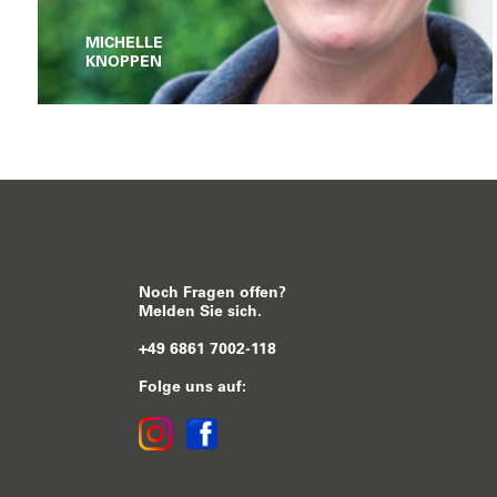
MICHELLE
KNOPPEN
Noch Fragen offen?
Melden Sie sich.
+49 6861 7002-118
Folge uns auf: