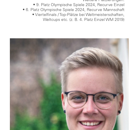
Weitere Platzierungen:
• 9. Platz Olympische Spiele 2024, Recurve Einzel
• 6. Platz Olympische Spiele 2024, Recurve Mannschaft
• Viertelfinals / Top-Plätze bei Weltmeisterschaften,
Weltcups etc. (z. B. 4. Platz Einzel WM 2019)