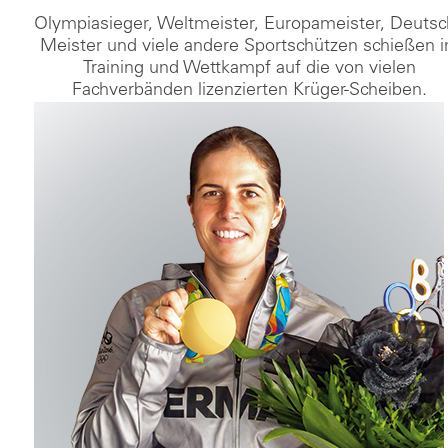
Olympiasieger, Weltmeister, Europameister, Deuts
Meister und viele andere Sportschützen schießen 
Training und Wettkampf auf die von vielen
Fachverbänden lizenzierten Krüger-Scheiben.