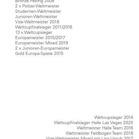
Bronze Peking 2008
2 x Polizei-Weltmeister
Studenten-Weltmeister
Junioren-Weltmeister
Vize-Weltmeister 2018
Weltcupfinalsieger 2011/2016
13 x Weltcupsieger
Europameister 2015/2017
Europameister Mixed 2019
2 x Junioren-Europameister
Gold Europa-Spiele 2015
Weltcupsieger 2014
Weltcupfinalsieger Halle Las Vegas 2020
Weltmeister Halle Team 2016
Weltmeister Feldbogen Team 2018