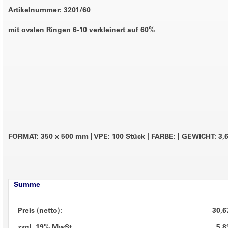
Artikelnummer: 3201/60
mit ovalen Ringen 6-10 verkleinert auf 60%
FORMAT: 350 x 500 mm
|
VPE: 100 Stück
|
FARBE:
|
GEWICHT: 3,6
Summe
Preis (netto):
30,6