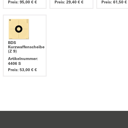
Preis: 95,00 € €
Preis: 29,40 € €
Preis: 61,50 €
BDS
Kurzwaffenscheibe
(Z 9)
Artikelnummer:
4406 S
Preis: 53,00 € €