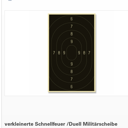
verkleinerte Schnellfeuer /Duell Militärscheibe