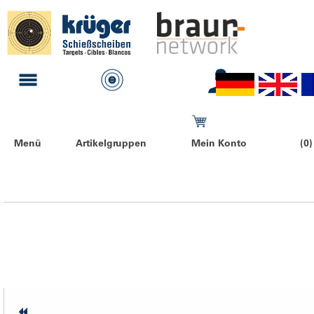
Menü
Artikelgruppen
Mein Konto
(0)