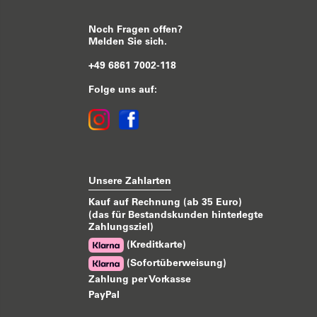
Noch Fragen offen?
Melden Sie sich.
+49 6861 7002-118
Folge uns auf:
Unsere Zahlarten
Kauf auf Rechnung (ab 35 Euro)
(das für Bestandskunden hinterlegte
Zahlungsziel)
(Kreditkarte)
(Sofortüberweisung)
Zahlung per Vorkasse
PayPal