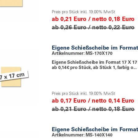
Preis pro Stück inkl. 19.00% MwSt
ab 0,21 Euro / netto 0,18 Euro
ab 0,26 Euro / netto 0,22 Euro
Eigene Schießscheibe im Forma
Artikelnummer: MS-170X170
Eigene Schießscheibe im Format 17 X 17
ab 0,14€ pro Stück, ab Stück 1, farbig o...
Preis pro Stück inkl. 19.00% MwSt
ab 0,17 Euro / netto 0,14 Euro
ab 0,21 Euro / netto 0,18 Euro
Eigene Schießscheibe im Forma
Artikelnummer: MS-140X140