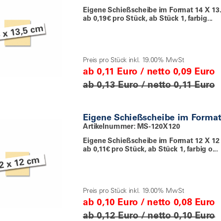
Eigene Schießscheibe im Format 14 X 13
ab 0,19€ pro Stück, ab Stück 1, farbig...
Preis pro Stück inkl. 19.00% MwSt
ab 0,11 Euro / netto 0,09 Euro
ab 0,13 Euro / netto 0,11 Euro
Eigene Schießscheibe im Forma
Artikelnummer: MS-120X120
Eigene Schießscheibe im Format 12 X 12
ab 0,11€ pro Stück, ab Stück 1, farbig o...
Preis pro Stück inkl. 19.00% MwSt
ab 0,10 Euro / netto 0,08 Euro
ab 0,12 Euro / netto 0,10 Euro