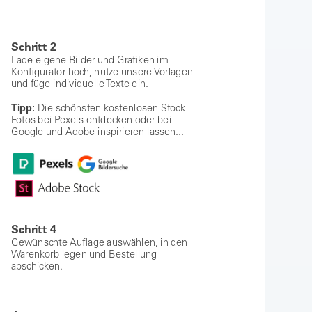
Schritt 2
Lade eigene Bilder und Grafiken im
Konfigurator hoch, nutze unsere Vorlagen
und füge individuelle Texte ein.
Tipp:
Die schönsten kostenlosen Stock
Fotos bei Pexels entdecken oder bei
Google und Adobe inspirieren lassen...
Schritt 4
Gewünschte Auflage auswählen, in den
Warenkorb legen und Bestellung
abschicken.