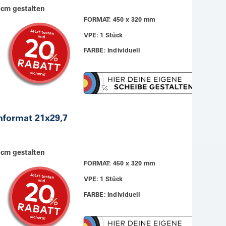
 cm gestalten
FORMAT: 450 x 320 mm
VPE: 1 Stück
FARBE: individuell
hformat 21x29,7
 cm gestalten
FORMAT: 450 x 320 mm
VPE: 1 Stück
FARBE: individuell