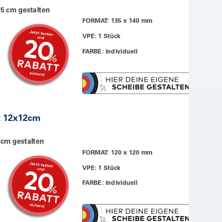
.5 cm gestalten
FORMAT: 135 x 140 mm
VPE: 1 Stück
FARBE: individuell
t 12x12cm
 cm gestalten
FORMAT: 120 x 120 mm
VPE: 1 Stück
FARBE: individuell