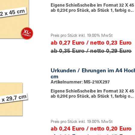
Eigene Schießscheibe im Format 32 X 45
ab 0,23€ pro Stück, ab Stück 1, farbig o...
Preis pro Stück inkl. 19.00% MwSt
ab 0,27 Euro / netto 0,23 Euro
ab 0,35 Euro / netto 0,29 Euro
Urkunden / Ehrungen im A4 Hoc
cm
Artikelnummer: MS-210X297
Eigene Schießscheibe im Format 32 X 45
ab 0,20€ pro Stück, ab Stück 1, farbig o...
Preis pro Stück inkl. 19.00% MwSt
ab 0,24 Euro / netto 0,20 Euro