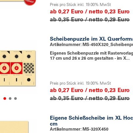
Preis pro Stück inkl. 19.00% MwSt
ab 0,27 Euro / netto 0,23 Euro
ab 0,35 Euro / netto 0,29 Euro
Scheibenpuzzle im XL Querform
Artikelnummer: MS-450X320_Scheibenp
Eigenes Scheibenpuzzle mit Rastervorlag
17 cm und 26 x 26 cm gestalten - im X...
Preis pro Stück inkl. 19.00% MwSt
ab 0,27 Euro / netto 0,23 Euro
ab 0,35 Euro / netto 0,29 Euro
Eigene Schießscheibe im XL Ho
cm
Artikelnummer: MS-320X450