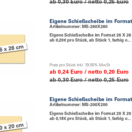
ab 0,30 Euro / netto 0,25 Euro
Eigene Schießscheibe im Forma
Artikelnummer: MS-260X260
Eigene Schießscheibe im Format 26 X 26
ab 0,20€ pro Stück, ab Stück 1, farbig o...
Preis pro Stück inkl. 19.00% MwSt
ab 0,24 Euro / netto 0,20 Euro
ab 0,30 Euro / netto 0,25 Euro
Eigene Schießscheibe im Forma
Artikelnummer: MS-200X200
Eigene Schießscheibe im Format 20 X 20
ab 0,18€ pro Stück, ab Stück 1, farbig o...