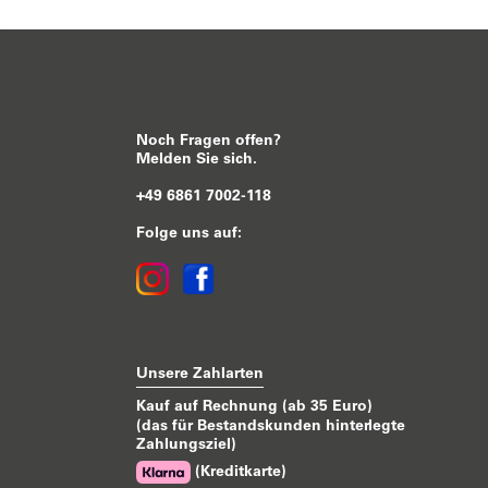
Noch Fragen offen?
Melden Sie sich.
+49 6861 7002-118
Folge uns auf:
Unsere Zahlarten
Kauf auf Rechnung (ab 35 Euro)
(das für Bestandskunden hinterlegte
Zahlungsziel)
(Kreditkarte)