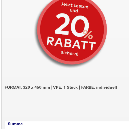
FORMAT: 320 x 450 mm
|
VPE: 1 Stück
|
FARBE: individuell
Summe