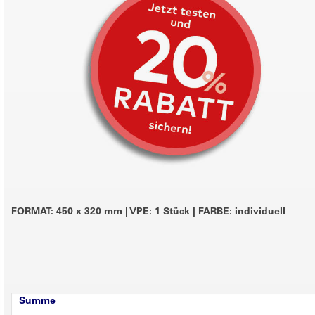
FORMAT: 450 x 320 mm
|
VPE: 1 Stück
|
FARBE: individuell
Summe