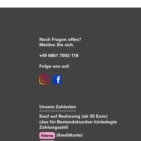
Noch Fragen offen?
Melden Sie sich.
+49 6861 7002-118
Folge uns auf:
Unsere Zahlarten
Kauf auf Rechnung (ab 35 Euro)
(das für Bestandskunden hinterlegte
Zahlungsziel)
(Kreditkarte)