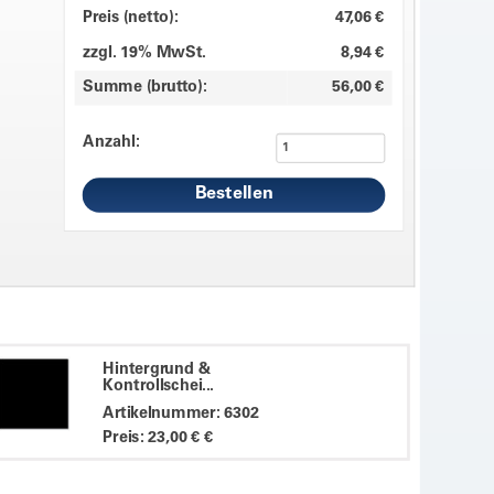
Preis (netto):
47,06 €
zzgl. 19% MwSt.
8,94 €
Summe (brutto):
56,00 €
Anzahl:
Hintergrund &
Kontrollschei...
Artikelnummer: 6302
Preis: 23,00 € €