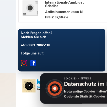
Internationale Armbrust
Scheibe ...
Artikelnummer: 3500 N
Preis: 37,00 € €
Noch Fragen offen?
Melden Sie sich.
+49 6861 7002-118
Folge uns auf:
COOKIE-HINWEIS
Datenschutz im
Notwendige Cookies halten 
Optionale Statistik-Cookies