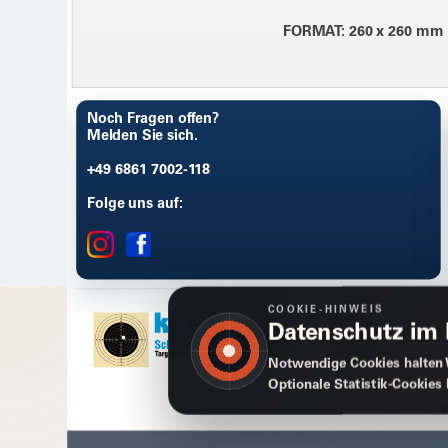
FORMAT: 260 x 260 mm
Noch Fragen offen?
Melden Sie sich.
+49 6861 7002-118
Folge uns auf:
COOKIE-HINWEIS
Datenschutz im
Notwendige Cookies halten 
Optionale Statistik-Cookies