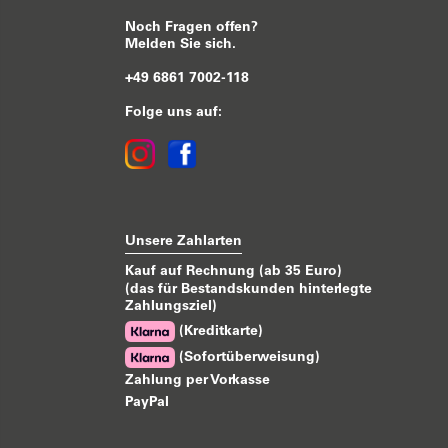
Noch Fragen offen?
Melden Sie sich.
+49 6861 7002-118
Folge uns auf:
Unsere Zahlarten
Kauf auf Rechnung (ab 35 Euro)
(das für Bestandskunden hinterlegte
Zahlungsziel)
(Kreditkarte)
(Sofortüberweisung)
Zahlung per Vorkasse
PayPal