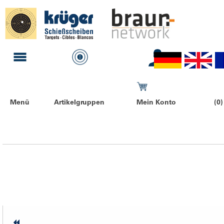
Menü
Artikelgruppen
Mein Konto
(0)