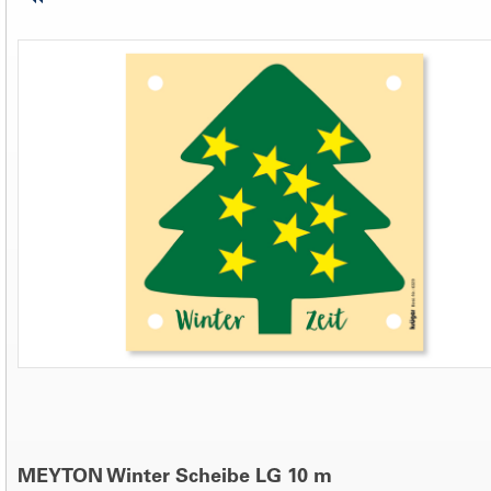
MEYTON Winter Scheibe LG 10 m