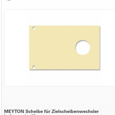
MEYTON Scheibe für Zielscheibenwechsler