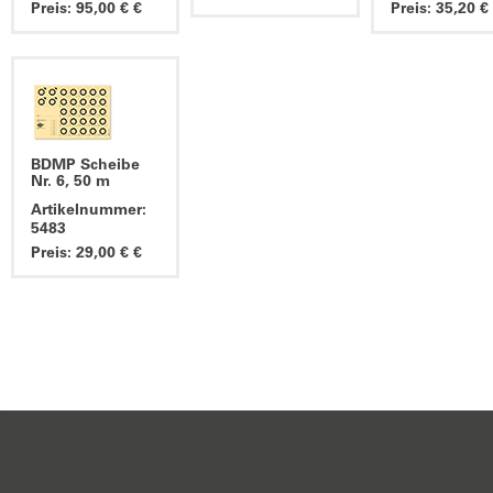
Preis: 95,00 € €
Preis: 35,20 €
BDMP Scheibe
Nr. 6, 50 m
Artikelnummer:
5483
Preis: 29,00 € €