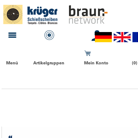
Menü
Artikelgruppen
Mein Konto
(0)