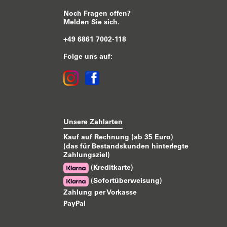
Noch Fragen offen?
Melden Sie sich.
+49 6861 7002-118
Folge uns auf:
Unsere Zahlarten
Kauf auf Rechnung (ab 35 Euro)
(das für Bestandskunden hinterlegte
Zahlungsziel)
(Kreditkarte)
(Sofortüberweisung)
Zahlung per Vorkasse
PayPal