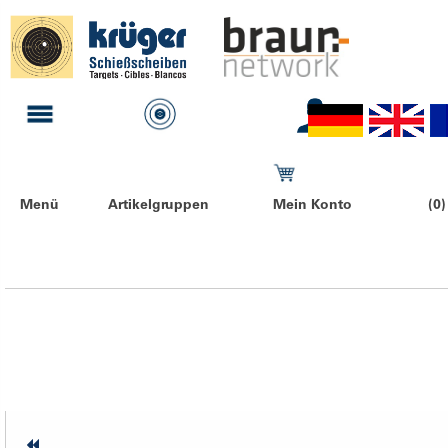
Menü
Artikelgruppen
Mein Konto
(0)