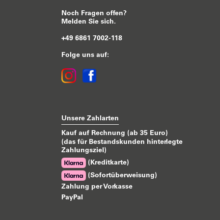
Noch Fragen offen?
Melden Sie sich.
+49 6861 7002-118
Folge uns auf:
Unsere Zahlarten
Kauf auf Rechnung (ab 35 Euro)
(das für Bestandskunden hinterlegte
Zahlungsziel)
(Kreditkarte)
(Sofortüberweisung)
Zahlung per Vorkasse
PayPal