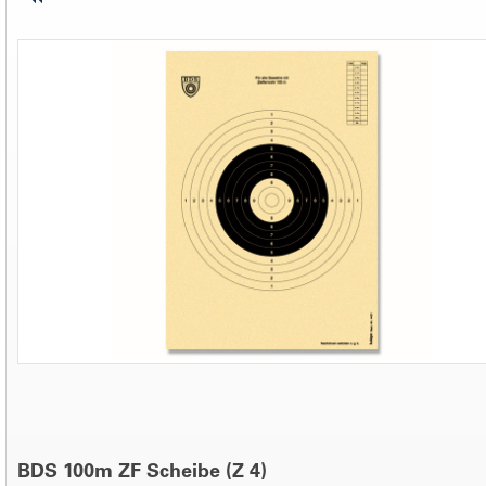
BDS 100m ZF Scheibe (Z 4)