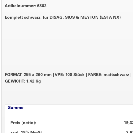
Artikelnummer: 6302
komplett schwarz, für DISAG, SIUS & MEYTON (ESTA NX)
FORMAT: 255 x 260 mm
|
VPE: 100 Stück
|
FARBE: mattschwarz
|
GEWICHT: 1,42 Kg
Summe
Preis (netto):
19,3