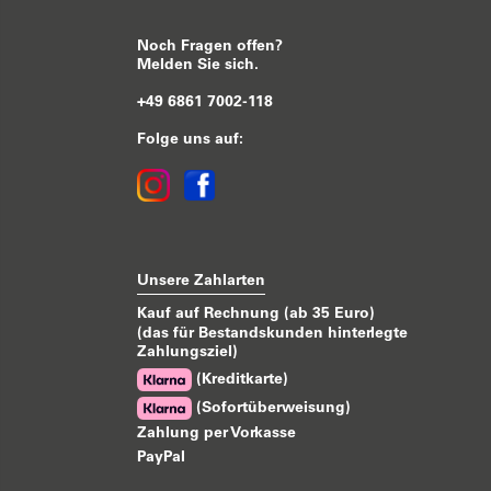
Noch Fragen offen?
Melden Sie sich.
+49 6861 7002-118
Folge uns auf:
Unsere Zahlarten
Kauf auf Rechnung (ab 35 Euro)
(das für Bestandskunden hinterlegte
Zahlungsziel)
(Kreditkarte)
(Sofortüberweisung)
Zahlung per Vorkasse
PayPal