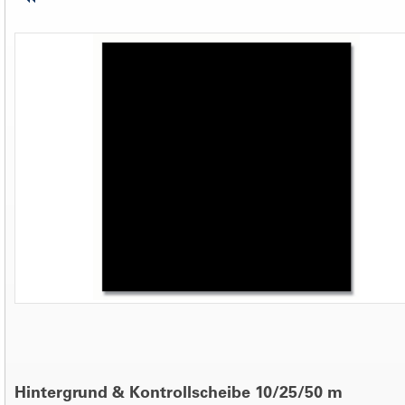
Hintergrund & Kontrollscheibe 10/25/50 m