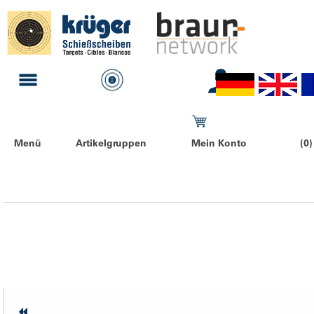
Menü
Artikelgruppen
Mein Konto
(0)