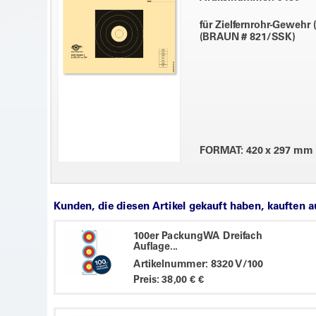
für Zielfernrohr-Gewehr 
(BRAUN # 821/SSK)
FORMAT: 420 x 297 mm
Kunden, die diesen Artikel gekauft haben, kauften 
100er PackungWA Dreifach
Auflage...
Artikelnummer: 8320 V/100
Preis: 38,00 € €