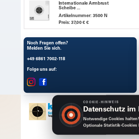
Internationale Armbrust
Scheibe ...
Artikelnummer: 3500 N
Preis: 37,00 € €
Noch Fragen offen?
Melden Sie sich.
+49 6861 7002-118
Folge uns auf:
COOKIE-HINWEIS
Datenschutz im
Notwendige Cookies halten 
Optionale Statistik-Cookies