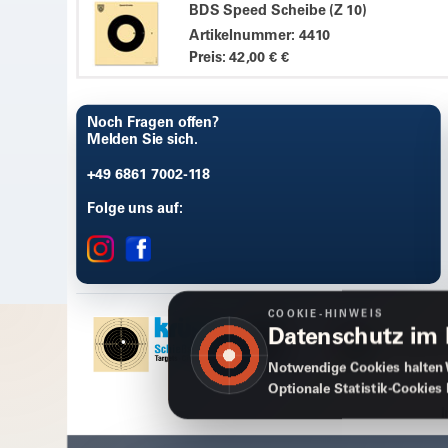
BDS Speed Scheibe (Z 10)
Artikelnummer: 4410
Preis: 42,00 € €
Noch Fragen offen?
Melden Sie sich.
+49 6861 7002-118
Folge uns auf:
COOKIE-HINWEIS
Datenschutz im
Notwendige Cookies halten 
Optionale Statistik-Cookies