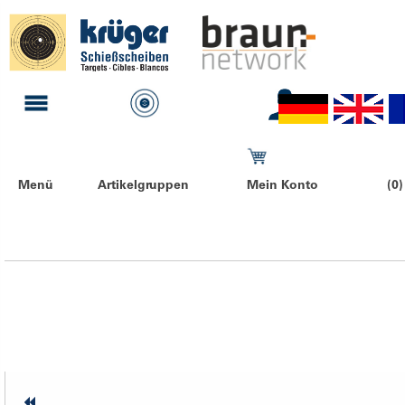
Menü
Artikelgruppen
Mein Konto
(0)