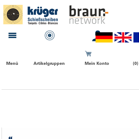
Menü
Artikelgruppen
Mein Konto
(0)