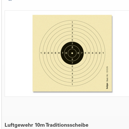
Luftgewehr 10m Traditionsscheibe