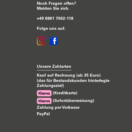
Noch Fragen offen?
Melden Sie sich.
+49 6861 7002-118
Folge uns auf:
Unsere Zahlarten
Kauf auf Rechnung (ab 35 Euro)
(das für Bestandskunden hinterlegte
Zahlungsziel)
(Kreditkarte)
(Sofortüberweisung)
Zahlung per Vorkasse
PayPal