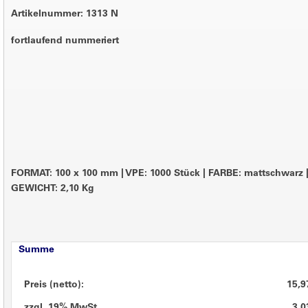
Artikelnummer: 1313 N
fortlaufend nummeriert
FORMAT: 100 x 100 mm
|
VPE: 1000 Stück
|
FARBE: mattschwarz
GEWICHT: 2,10 Kg
Summe
Preis (netto):
15,9