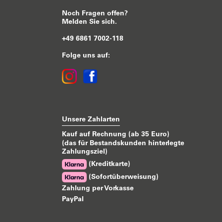
Noch Fragen offen?
Melden Sie sich.
+49 6861 7002-118
Folge uns auf:
Unsere Zahlarten
Kauf auf Rechnung (ab 35 Euro)
(das für Bestandskunden hinterlegte
Zahlungsziel)
(Kreditkarte)
(Sofortüberweisung)
Zahlung per Vorkasse
PayPal