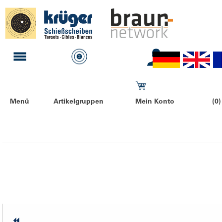
Menü
Artikelgruppen
Mein Konto
(0)