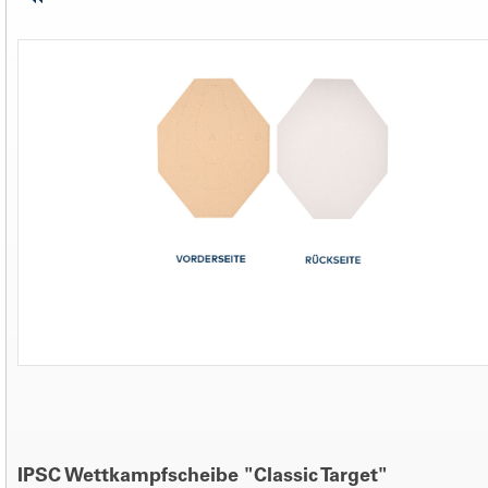
IPSC Wettkampfscheibe "Classic Target"