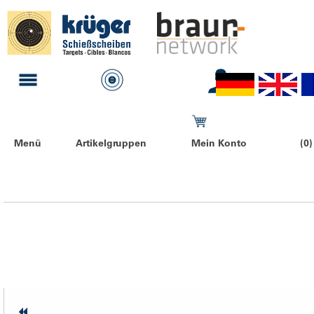
Menü
Artikelgruppen
Mein Konto
(0)