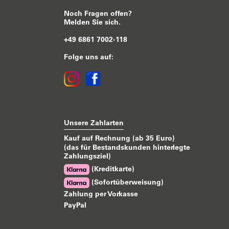
Noch Fragen offen?
Melden Sie sich.
+49 6861 7002-118
Folge uns auf:
Unsere Zahlarten
Kauf auf Rechnung (ab 35 Euro)
(das für Bestandskunden hinterlegte
Zahlungsziel)
(Kreditkarte)
(Sofortüberweisung)
Zahlung per Vorkasse
PayPal