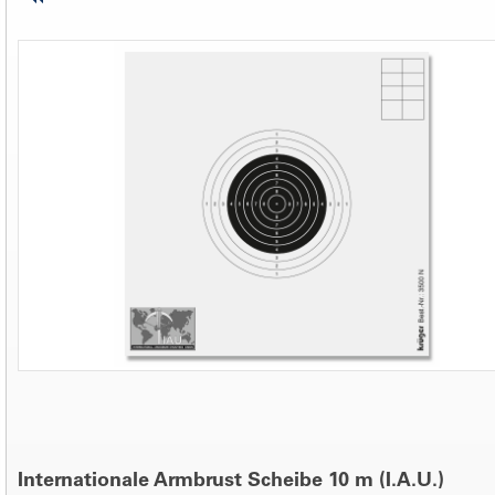
Internationale Armbrust Scheibe 10 m (I.A.U.)