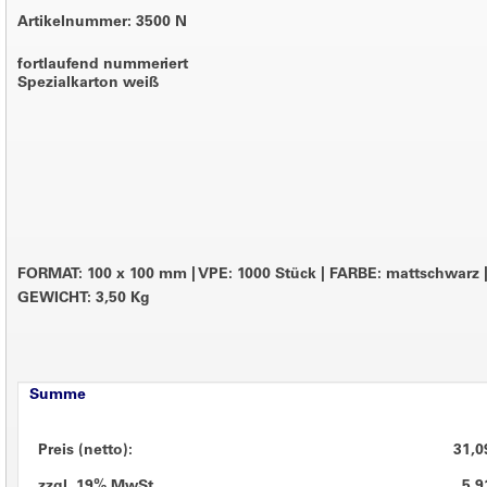
Artikelnummer: 3500 N
fortlaufend nummeriert
Spezialkarton weiß
FORMAT: 100 x 100 mm
|
VPE: 1000 Stück
|
FARBE: mattschwarz
GEWICHT: 3,50 Kg
Summe
Preis (netto):
31,0