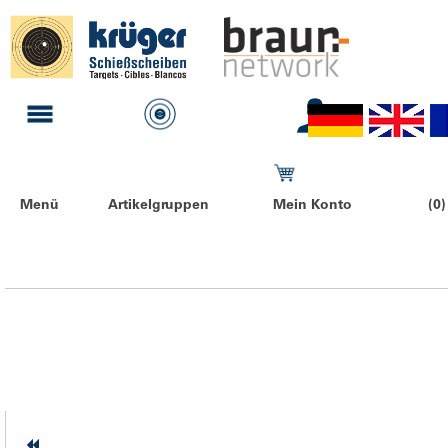
Menü
Artikelgruppen
Mein Konto
(0)