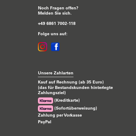
Noch Fragen offen?
Melden Sie sich.
+49 6861 7002-118
Folge uns auf:
Unsere Zahlarten
Kauf auf Rechnung (ab 35 Euro)
(das für Bestandskunden hinterlegte
Zahlungsziel)
(Kreditkarte)
(Sofortüberweisung)
Zahlung per Vorkasse
PayPal