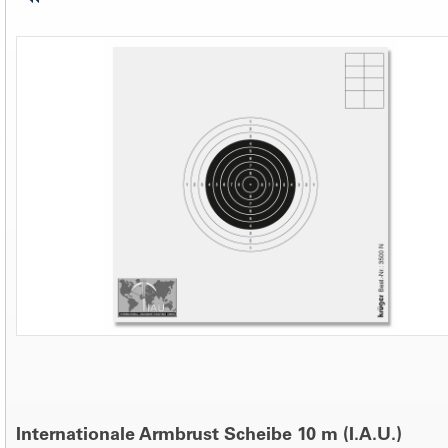
Internationale Armbrust Scheibe 10 m (I.A.U.)