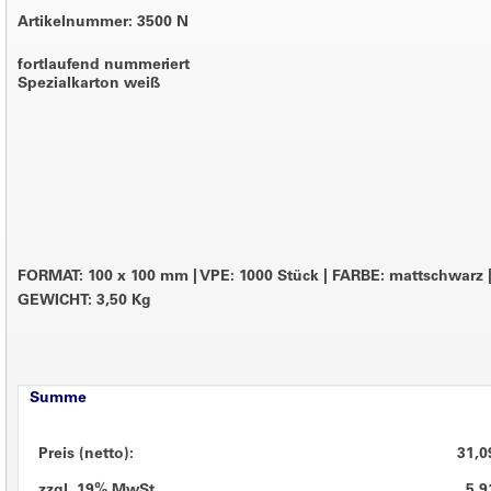
Artikelnummer: 3500 N
fortlaufend nummeriert
Spezialkarton weiß
FORMAT: 100 x 100 mm
|
VPE: 1000 Stück
|
FARBE: mattschwarz
GEWICHT: 3,50 Kg
Summe
Preis (netto):
31,0