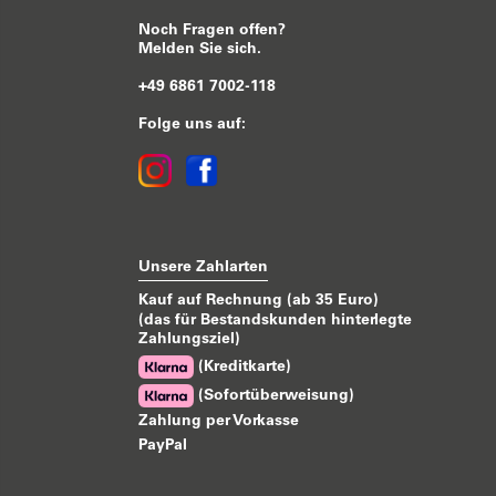
Noch Fragen offen?
Melden Sie sich.
+49 6861 7002-118
Folge uns auf:
Unsere Zahlarten
Kauf auf Rechnung (ab 35 Euro)
(das für Bestandskunden hinterlegte
Zahlungsziel)
(Kreditkarte)
(Sofortüberweisung)
Zahlung per Vorkasse
PayPal