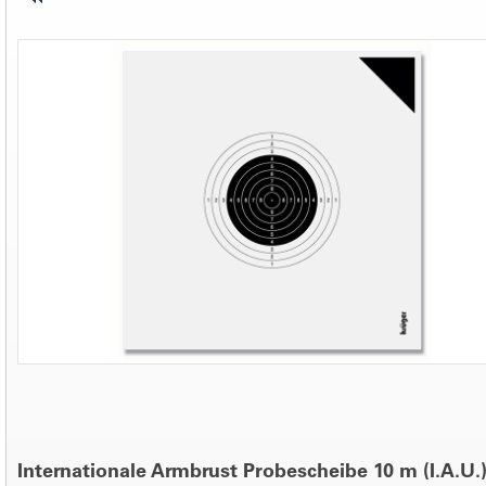
Internationale Armbrust Probescheibe 10 m (I.A.U.