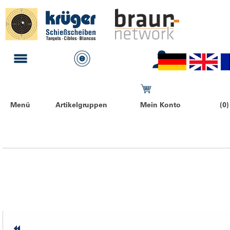
Menü
Artikelgruppen
Mein Konto
(0)