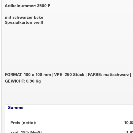
Artikelnummer: 3500 P
mit schwarzer Ecke
Spezialkarton weiß
FORMAT: 100 x 100 mm
|
VPE: 250 Stück
|
FARBE: mattschwarz
|
GEWICHT: 0,90 Kg
Summe
Preis (netto):
10,0