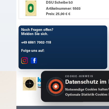
DSU Scheibe b3
Artikelnummer: 5503
Preis: 25,00 € €
Noch Fragen offen?
Melden Sie sich.
+49 6861 7002-118
Folge uns auf:
COOKIE-HINWEIS
Datenschutz im
Notwendige Cookies halten 
Optionale Statistik-Cookies