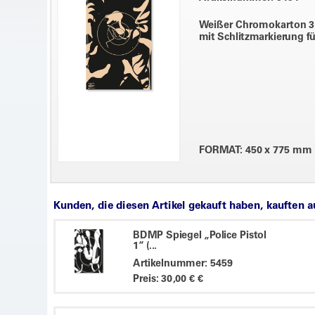
Weißer Chromokarton 30
mit Schlitzmarkierung fü
FORMAT: 450 x 775 mm
Kunden, die diesen Artikel gekauft haben, kauften 
BDMP Spiegel „Police Pistol
1“ (...
Artikelnummer: 5459
Preis: 30,00 € €