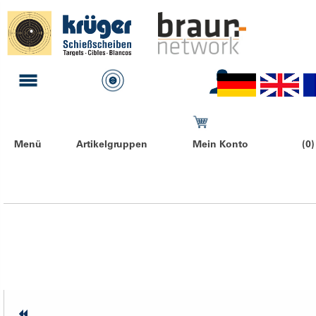
Menü
Artikelgruppen
Mein Konto
(0)