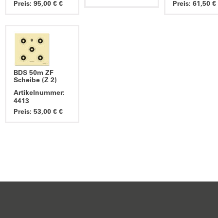
Preis: 95,00 € €
Preis: 61,50 €
BDS 50m ZF
Scheibe (Z 2)
Artikelnummer:
4413
Preis: 53,00 € €