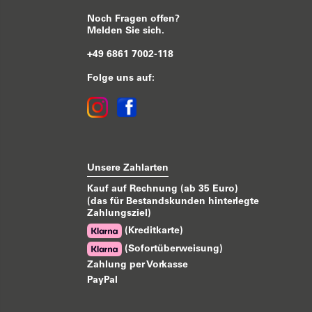
Noch Fragen offen?
Melden Sie sich.
+49 6861 7002-118
Folge uns auf:
Unsere Zahlarten
Kauf auf Rechnung (ab 35 Euro)
(das für Bestandskunden hinterlegte
Zahlungsziel)
(Kreditkarte)
(Sofortüberweisung)
Zahlung per Vorkasse
PayPal