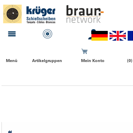
Menü
Artikelgruppen
Mein Konto
(0)