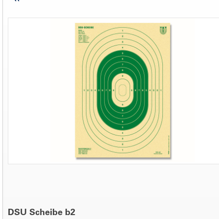
DSU Scheibe b2