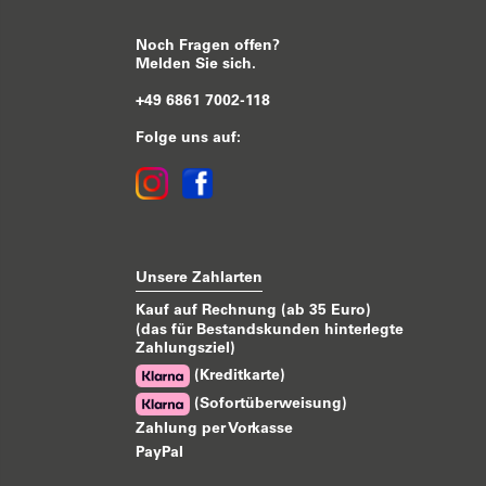
Noch Fragen offen?
Melden Sie sich.
+49 6861 7002-118
Folge uns auf:
Unsere Zahlarten
Kauf auf Rechnung (ab 35 Euro)
(das für Bestandskunden hinterlegte
Zahlungsziel)
(Kreditkarte)
(Sofortüberweisung)
Zahlung per Vorkasse
PayPal