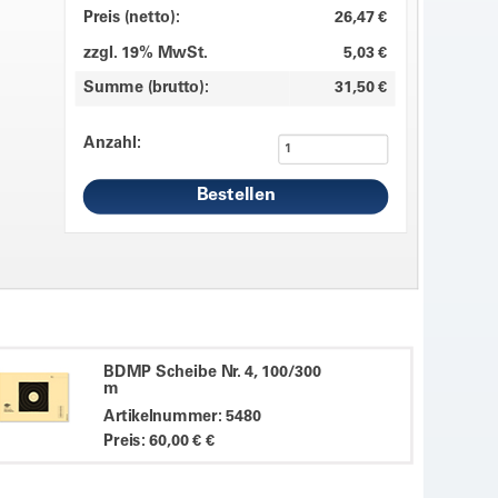
Preis (netto):
26,47 €
zzgl. 19% MwSt.
5,03 €
Summe (brutto):
31,50 €
Anzahl:
BDMP Scheibe Nr. 4, 100/300
m
Artikelnummer: 5480
Preis: 60,00 € €