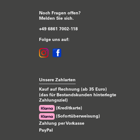
Noch Fragen offen?
Melden Sie sich.
+49 6861 7002-118
Folge uns auf:
Unsere Zahlarten
Kauf auf Rechnung (ab 35 Euro)
(das für Bestandskunden hinterlegte
Zahlungsziel)
(Kreditkarte)
(Sofortüberweisung)
Zahlung per Vorkasse
PayPal