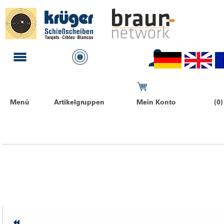
Menü
Artikelgruppen
Mein Konto
(0)