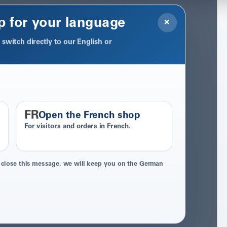
p for your language
×
switch directly to our English or
FR
Open the French shop
For visitors and orders in French.
 close this message, we will keep you on the German