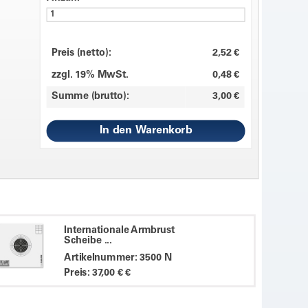
Preis (netto):
2,52 €
zzgl. 19% MwSt.
0,48 €
Summe (brutto):
3,00 €
Internationale Armbrust
Scheibe ...
Artikelnummer: 3500 N
Preis: 37,00 € €