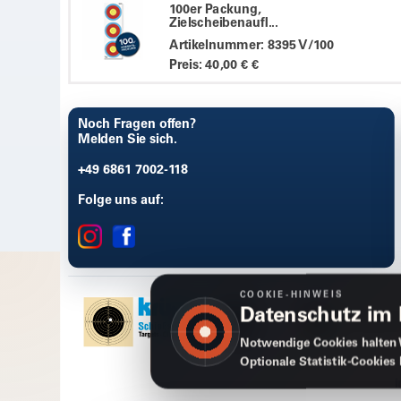
100er Packung,
Zielscheibenaufl...
Artikelnummer: 8395 V/100
Preis: 40,00 € €
Noch Fragen offen?
Melden Sie sich.
+49 6861 7002-118
Folge uns auf:
COOKIE-HINWEIS
Datenschutz im
Notwendige Cookies halten 
Optionale Statistik-Cookies