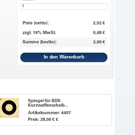
Preis (netto):
2,52 €
zzgl. 19% MwSt.
0,48 €
Summe (brutto):
3,00 €
Spiegel für BDS
Kurzwaffenscheib...
Artikelnummer: 4407
Preis: 28,00 € €