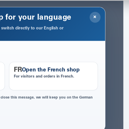
p for your language
×
switch directly to our English or
FR
Open the French shop
For visitors and orders in French.
 close this message, we will keep you on the German