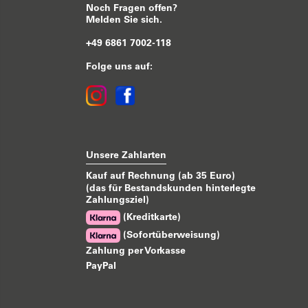
Noch Fragen offen?
Melden Sie sich.
+49 6861 7002-118
Folge uns auf:
Unsere Zahlarten
Kauf auf Rechnung (ab 35 Euro)
(das für Bestandskunden hinterlegte
Zahlungsziel)
(Kreditkarte)
(Sofortüberweisung)
Zahlung per Vorkasse
PayPal