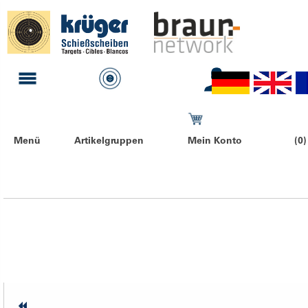
Menü
Artikelgruppen
Mein Konto
(0)