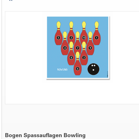
Bogen Spassauflagen Bowling