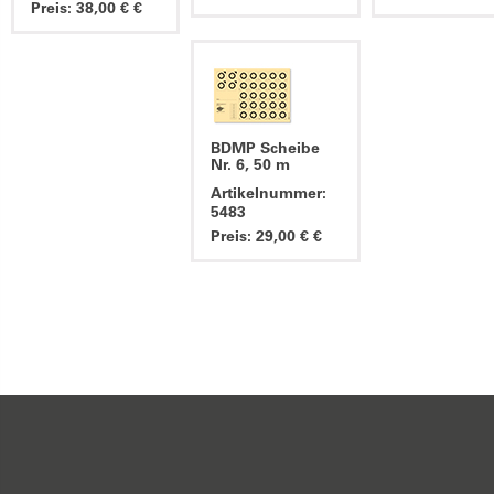
Preis: 38,00 € €
BDMP Scheibe
Nr. 6, 50 m
Artikelnummer:
5483
Preis: 29,00 € €