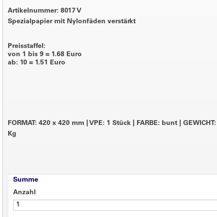
Artikelnummer: 8017 V
Spezialpapier mit Nylonfäden verstärkt
Preisstaffel:
von 1 bis 9 = 1.68 Euro
ab: 10 = 1.51 Euro
FORMAT: 420 x 420 mm
|
VPE: 1 Stück
|
FARBE: bunt
|
GEWICHT: 
Kg
Summe
Anzahl