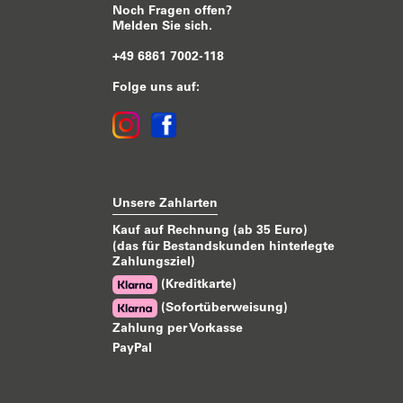
Noch Fragen offen?
Melden Sie sich.
+49 6861 7002-118
Folge uns auf:
Unsere Zahlarten
Kauf auf Rechnung (ab 35 Euro)
(das für Bestandskunden hinterlegte
Zahlungsziel)
(Kreditkarte)
(Sofortüberweisung)
Zahlung per Vorkasse
PayPal