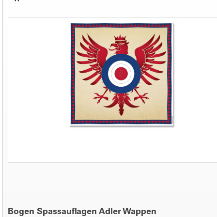
Bogen Spassauflagen Adler Wappen