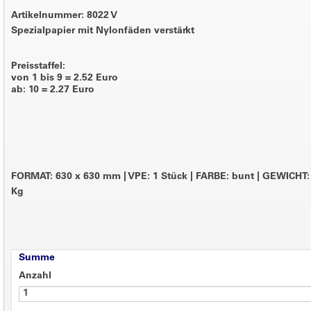
Artikelnummer: 8022 V
Spezialpapier mit Nylonfäden verstärkt
Preisstaffel:
von 1 bis 9 = 2.52 Euro
ab: 10 = 2.27 Euro
FORMAT: 630 x 630 mm
|
VPE: 1 Stück
|
FARBE: bunt
|
GEWICHT: 
Kg
Summe
Anzahl