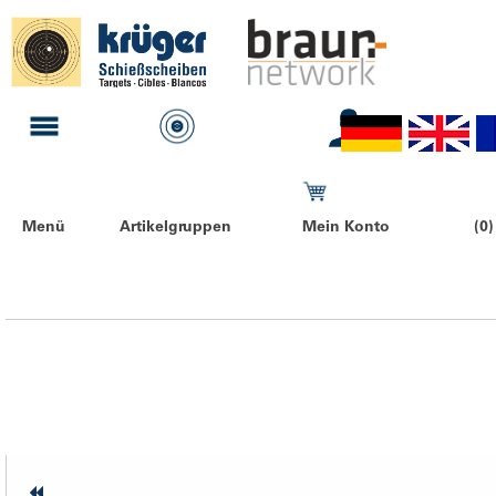
Menü
Artikelgruppen
Mein Konto
(0)