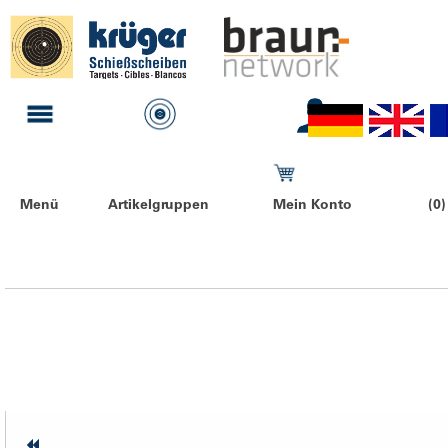
Menü
Artikelgruppen
Mein Konto
(0)