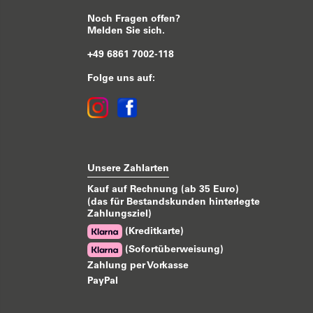
Noch Fragen offen?
Melden Sie sich.
+49 6861 7002-118
Folge uns auf:
Unsere Zahlarten
Kauf auf Rechnung (ab 35 Euro)
(das für Bestandskunden hinterlegte
Zahlungsziel)
(Kreditkarte)
(Sofortüberweisung)
Zahlung per Vorkasse
PayPal