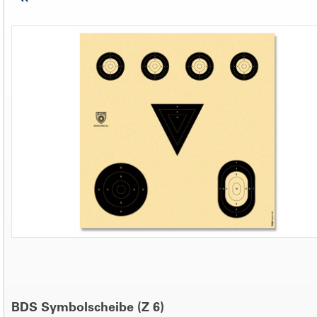
BDS Symbolscheibe (Z 6)