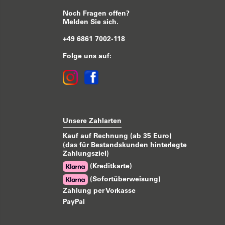
Noch Fragen offen?
Melden Sie sich.
+49 6861 7002-118
Folge uns auf:
Unsere Zahlarten
Kauf auf Rechnung (ab 35 Euro)
(das für Bestandskunden hinterlegte
Zahlungsziel)
(Kreditkarte)
(Sofortüberweisung)
Zahlung per Vorkasse
PayPal