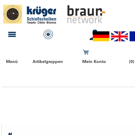
Menü
Artikelgruppen
Mein Konto
(0)