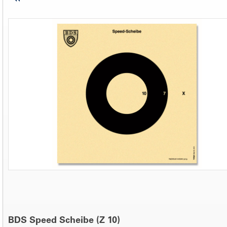
BDS Speed Scheibe (Z 10)