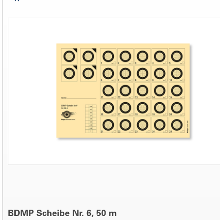
BDMP Scheibe Nr. 6, 50 m