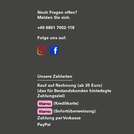
Noch Fragen offen?
Melden Sie sich.
+49 6861 7002-118
Folge uns auf:
Unsere Zahlarten
Kauf auf Rechnung (ab 35 Euro)
(das für Bestandskunden hinterlegte
Zahlungsziel)
(Kreditkarte)
(Sofortüberweisung)
Zahlung per Vorkasse
PayPal