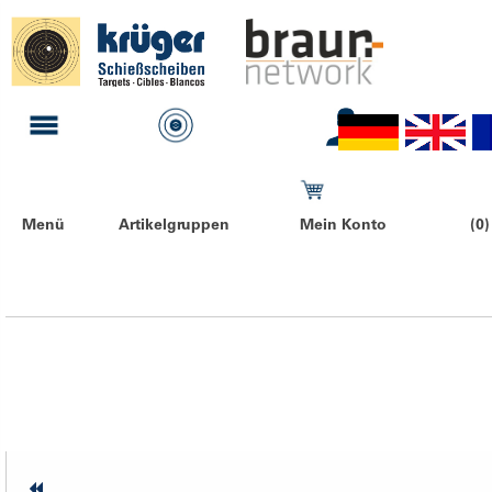
Menü
Artikelgruppen
Mein Konto
(0)