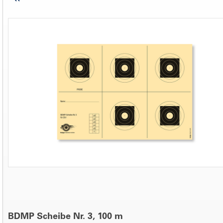
BDMP Scheibe Nr. 3, 100 m