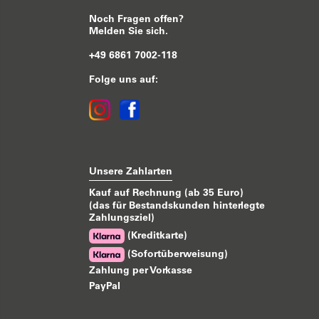
Noch Fragen offen?
Melden Sie sich.
+49 6861 7002-118
Folge uns auf:
Unsere Zahlarten
Kauf auf Rechnung (ab 35 Euro)
(das für Bestandskunden hinterlegte
Zahlungsziel)
(Kreditkarte)
(Sofortüberweisung)
Zahlung per Vorkasse
PayPal