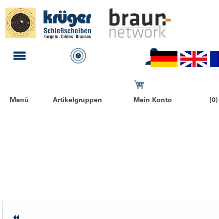
Menü
Artikelgruppen
Mein Konto
(0)