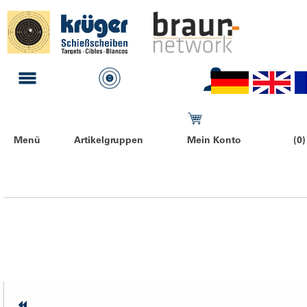
Menü
Artikelgruppen
Mein Konto
(0)