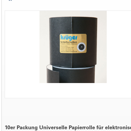
10er Packung Universelle Papierrolle für elektroni