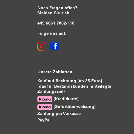
Noch Fragen offen?
Melden Sie sich.
+49 6861 7002-118
Folge uns auf:
Unsere Zahlarten
Kauf auf Rechnung (ab 35 Euro)
(das für Bestandskunden hinterlegte
Zahlungsziel)
(Kreditkarte)
(Sofortüberweisung)
Zahlung per Vorkasse
PayPal