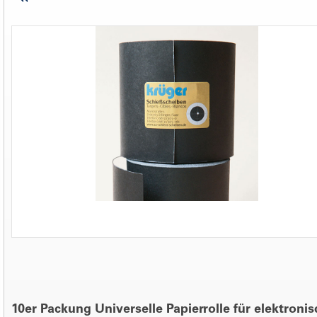
10er Packung Universelle Papierrolle für elektroni