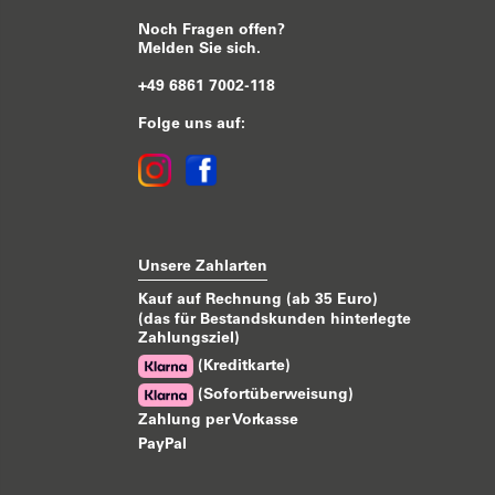
Noch Fragen offen?
Melden Sie sich.
+49 6861 7002-118
Folge uns auf:
Unsere Zahlarten
Kauf auf Rechnung (ab 35 Euro)
(das für Bestandskunden hinterlegte
Zahlungsziel)
(Kreditkarte)
(Sofortüberweisung)
Zahlung per Vorkasse
PayPal