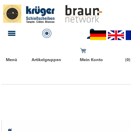
Menü
Artikelgruppen
Mein Konto
(0)