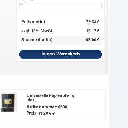
Preis (netto):
79,83 €
zzgl. 19% MwSt.
15,17 €
Summe (brutto):
95,00 €
Universelle Papierrolle für
elek...
Artikelnummer: 6600
Preis: 11,20 € €