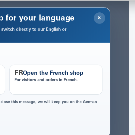
p for your language
×
switch directly to our English or
FR
Open the French shop
For visitors and orders in French.
 close this message, we will keep you on the German