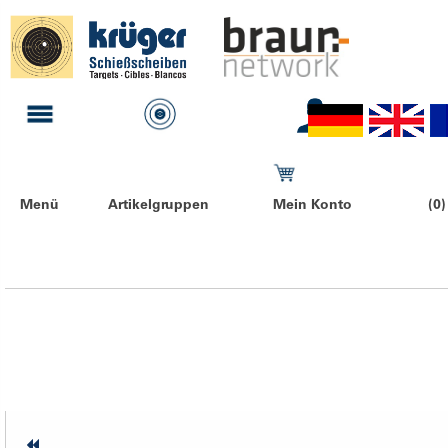
Menü
Artikelgruppen
Mein Konto
(0)