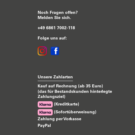
Noch Fragen offen?
Melden Sie sich.
+49 6861 7002-118
Folge uns auf:
Unsere Zahlarten
Kauf auf Rechnung (ab 35 Euro)
(das für Bestandskunden hinterlegte
Zahlungsziel)
(Kreditkarte)
(Sofortüberweisung)
Zahlung per Vorkasse
PayPal