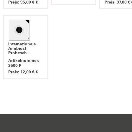
Preis: 95,00 € €
Preis: 37,00 € 
Internationale
Armbrust
Probesch...
Artikelnummer:
3500 P
Preis: 12,00 € €