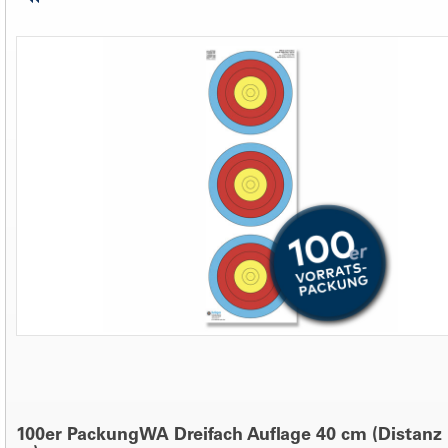
100er PackungWA Dreifach Auflage 40 cm (Distanz