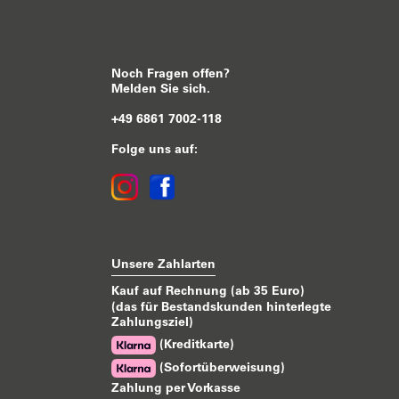
Noch Fragen offen?
Melden Sie sich.
+49 6861 7002-118
Folge uns auf:
Unsere Zahlarten
Kauf auf Rechnung (ab 35 Euro)
(das für Bestandskunden hinterlegte
Zahlungsziel)
(Kreditkarte)
(Sofortüberweisung)
Zahlung per Vorkasse