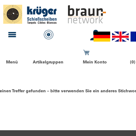
Menü
Artikelgruppen
Mein Konto
(0)
einen Treffer gefunden – bitte verwenden Sie ein anderes Stichwor