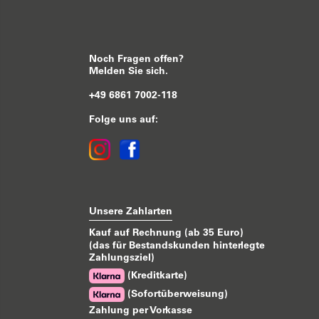
Noch Fragen offen?
Melden Sie sich.
+49 6861 7002-118
Folge uns auf:
Unsere Zahlarten
Kauf auf Rechnung (ab 35 Euro)
(das für Bestandskunden hinterlegte
Zahlungsziel)
(Kreditkarte)
(Sofortüberweisung)
Zahlung per Vorkasse