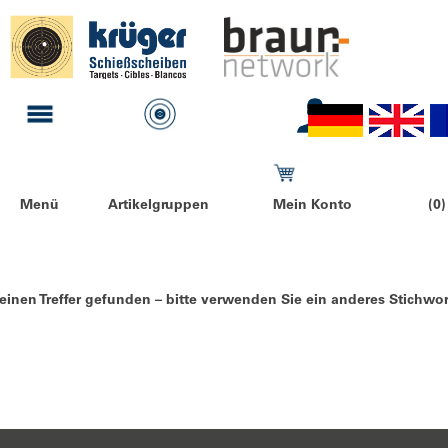
Menü
Artikelgruppen
Mein Konto
(0)
einen Treffer gefunden – bitte verwenden Sie ein anderes Stichwor